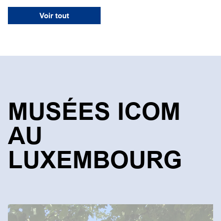
Voir tout
MUSÉES ICOM
AU
LUXEMBOURG