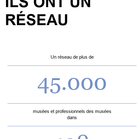
ILS ONT UN
RÉSEAU
Un réseau de plus de
45.000
musées et professionnels des musées
dans