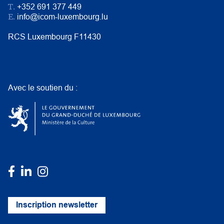
T.
+352 691 377 449
E.
info@icom-luxembourg.lu
RCS Luxembourg F11430
Avec le soutien du :
Inscription newsletter