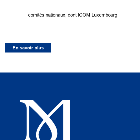
comités nationaux, dont ICOM Luxembourg
En savoir plus