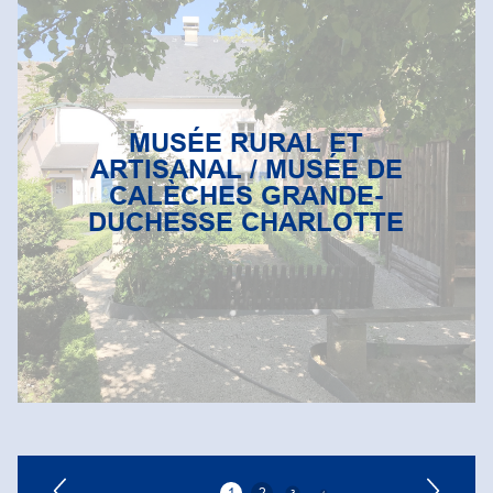
MUSÉE RURAL ET
ARTISANAL / MUSÉE DE
CALÈCHES GRANDE-
DUCHESSE CHARLOTTE