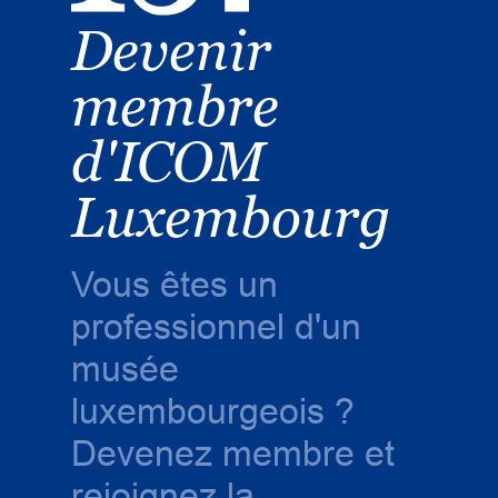
Devenir
membre
d'ICOM
Luxembourg
Vous êtes un
professionnel d'un
musée
luxembourgeois ?
Devenez membre et
rejoignez la