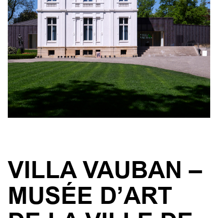
VILLA VAUBAN –
MUSÉE D’ART