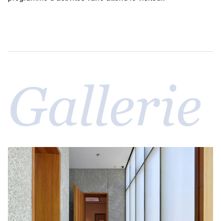
Gallerie