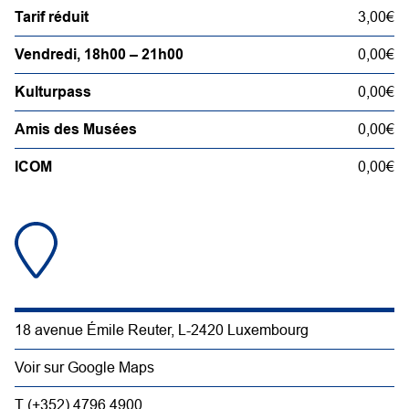
Tarif réduit
3,00€
Vendredi, 18h00 – 21h00
0,00€
Kulturpass
0,00€
Amis des Musées
0,00€
ICOM
0,00€
18 avenue Émile Reuter, L-2420 Luxembourg
Voir sur Google Maps
T (+352) 4796 4900