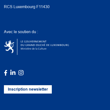
RCS Luxembourg F11430
Avec le soutien du :
Inscription newsletter