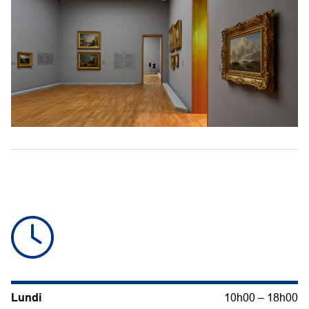
Lundi
10h00 – 18h00