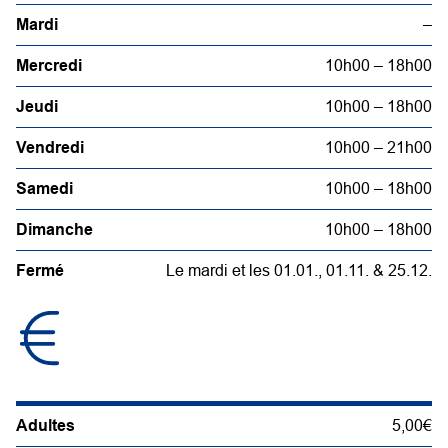
Mardi
–
Mercredi
10h00 – 18h00
Jeudi
10h00 – 18h00
Vendredi
10h00 – 21h00
Samedi
10h00 – 18h00
Dimanche
10h00 – 18h00
Fermé
Le mardi et les 01.01., 01.11. & 25.12.
Adultes
5,00€