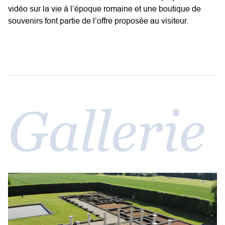
vidéo sur la vie à l’époque romaine et une boutique de
souvenirs font partie de l’offre proposée au visiteur.
Gallerie