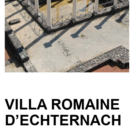
VILLA ROMAINE
D’ECHTERNACH