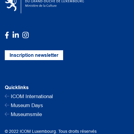
Inscription newsletter
Quicklinks
ICOM International
Museum Days
Museumsmile
© 2022 ICOM Luxembourg. Tous droits réservés