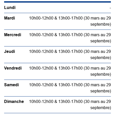
Lundi
-
Mardi
10h00-12h00 & 13h00-17h00 (30 mars au 29
septembre)
Mercredi
10h00-12h00 & 13h00-17h00 (30 mars au 29
septembre)
Jeudi
10h00-12h00 & 13h00-17h00 (30 mars au 29
septembre)
Vendredi
10h00-12h00 & 13h00-17h00 (30 mars au 29
septembre)
Samedi
10h00-12h00 & 13h00-17h00 (30 mars au 29
septembre)
Dimanche
10h00-12h00 & 13h00-17h00 (30 mars au 29
septembre)