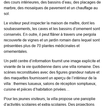
des cours intérieures, des bassins d’eau, des placages de
marbre, des mosaïques de pavement et un chauffage au
sol.
Le visiteur peut inspecter la maison de maître, dont les
soubassements, les caves et les bassins d’ornement sont
conservés. En outre, il peut flâner à travers une pergola
recouverte de vignes et un jardin romain dans lequel sont
présentées plus de 70 plantes médicinales et
ornementales.
Un petit centre d’information fournit une image explicite et
vivante de la vie quotidienne dans une villa romaine. Des
scènes reconstituées avec des figures grandeur nature et
des maquettes fournissent un aperçu de l’intérieur de la
villa : thermes luxueux, salons de réception somptueux,
cuisine et pièces d’habitation privées…
Pour les jeunes visiteurs, la villa propose une panoplie
d’activités scolaires et extra-scolaires. Des projections