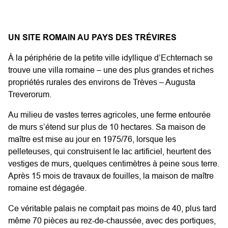
UN SITE ROMAIN AU PAYS DES TRÉVIRES
À la périphérie de la petite ville idyllique d’Echternach se
trouve une villa romaine – une des plus grandes et riches
propriétés rurales des environs de Trèves – Augusta
Treverorum.
Au milieu de vastes terres agricoles, une ferme entourée
de murs s’étend sur plus de 10 hectares. Sa maison de
maître est mise au jour en 1975/76, lorsque les
pelleteuses, qui construisent le lac artificiel, heurtent des
vestiges de murs, quelques centimètres à peine sous terre.
Après 15 mois de travaux de fouilles, la maison de maître
romaine est dégagée.
Ce véritable palais ne comptait pas moins de 40, plus tard
même 70 pièces au rez-de-chaussée, avec des portiques,