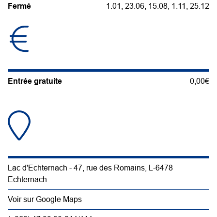
Fermé
1.01, 23.06, 15.08, 1.11, 25.12
Entrée gratuite
0,00€
Lac d'Echternach - 47, rue des Romains, L-6478
Echternach
Voir sur Google Maps