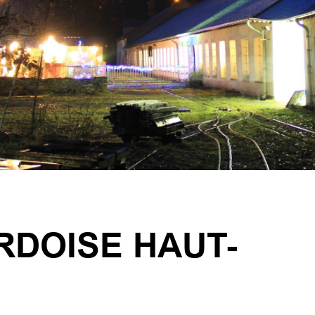
RDOISE HAUT-