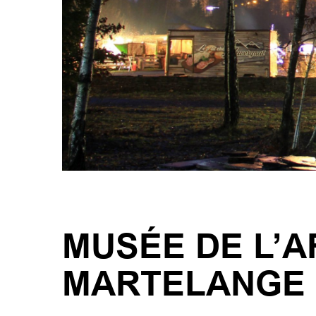
MUSÉE DE L’A
MARTELANGE