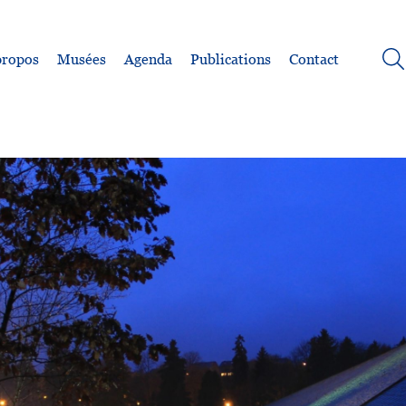
propos
Musées
Agenda
Publications
Contact