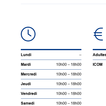
Lundi
–
Adulte
Mardi
10h00 – 18h00
ICOM
Mercredi
10h00 – 18h00
Jeudi
10h00 – 18h00
Vendredi
10h00 – 18h00
Samedi
10h00 – 18h00