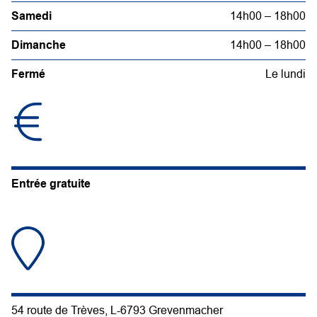
Samedi
14h00 – 18h00
Dimanche
14h00 – 18h00
Fermé
Le lundi
Entrée gratuite
54 route de Trèves, L-6793 Grevenmacher