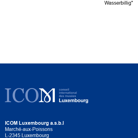
Wasserbillig"
ICOM Luxembourg a.s.b.l
Marché-aux-Poissons
L-2345 Luxembourg