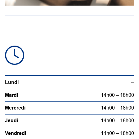
Lundi
–
Mardi
14h00 – 18h00
Mercredi
14h00 – 18h00
Jeudi
14h00 – 18h00
Vendredi
14h00 – 18h00