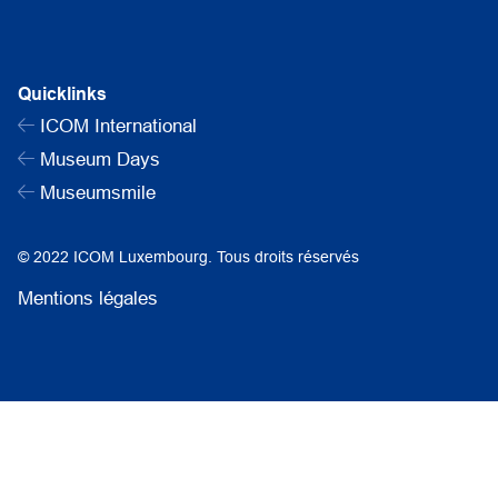
Quicklinks
ICOM International
Museum Days
Museumsmile
© 2022 ICOM Luxembourg. Tous droits réservés
Mentions légales