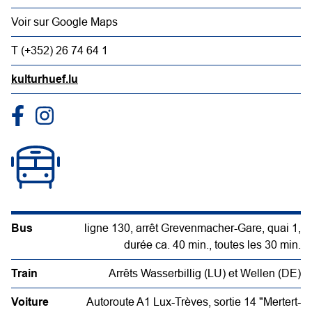
Voir sur Google Maps
T (+352) 26 74 64 1
kulturhuef.lu
Bus
ligne 130, arrêt Grevenmacher-Gare, quai 1,
durée ca. 40 min., toutes les 30 min.
Train
Arrêts Wasserbillig (LU) et Wellen (DE)
Voiture
Autoroute A1 Lux-Trèves, sortie 14 "Mertert-