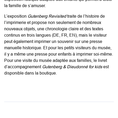
la famille de s’amuser.
L’exposition
Gutenberg Revisited
traite de l’histoire de
l’imprimerie et propose non seulement de nombreux
nouveaux objets, une chronologie claire et des textes
continus en trois langues (DE, FR, EN), mais le visiteur
peut également imprimer un souvenir sur une presse
manuelle historique. Et pour les petits visiteurs du musée,
il y a même une presse pour enfants à imprimer soi-même.
Pour une visite du musée adaptée aux familles, le livret
d’accompagnement
Gutenberg & Dieudonné for kids
est
disponible dans la boutique.