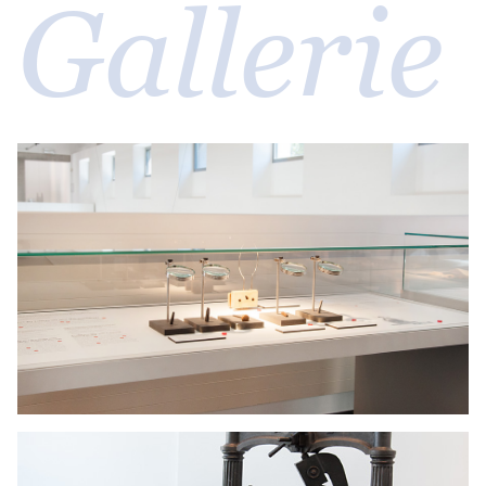
Gallerie