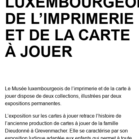
LUXEMBOURGEO
DE L’IMPRIMERIE
ET DE LA CARTE
À JOUER
Le Musée luxembourgeois de l’imprimerie et de la carte à
jouer dispose de deux collections, illustrées par deux
expositions permanentes.
L’exposition sur les cartes à jouer retrace l’histoire de
l’ancienne production de cartes à jouer de la famille
Dieudonné à Grevenmacher. Elle se caractérise par son
exposition ludique adaptée aux enfants qui permet à toute