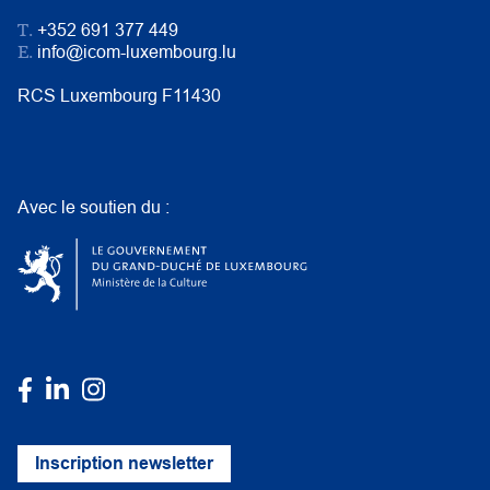
T.
+352 691 377 449
E.
info@icom-luxembourg.lu
RCS Luxembourg F11430
Avec le soutien du :
Inscription newsletter