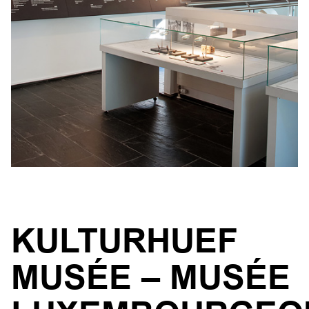
KULTURHUEF
MUSÉE – MUSÉE