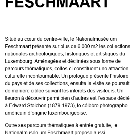
FËSCHMAART
Situé au cœur du centre-ville, le Nationalmusée um
Fëschmaart présente sur plus de 6.000 m2 les collections
nationales archéologiques, historiques et artistiques du
Luxembourg. Aménagées et déclinées sous forme de
parcours thématiques, celles-ci constituent une attraction
culturelle incontournable. Un prologue présente l’histoire
du pays et de ses collections, ensuite la visite se poursuit
de manière ciblée suivant les intérêts des visiteurs. Un
fleuron à découvrir parmi bien d’autres est l’espace dédié
à Edward Steichen (1879-1973), le célèbre photographe
américain d’origine luxembourgeoise.
Outre ses parcours thématiques à entrée gratuite, le
Nationalmusée um Fëschmaart propose aussi