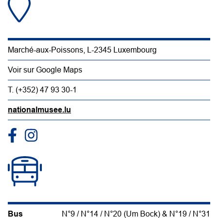
Marché-aux-Poissons, L-2345 Luxembourg
Voir sur Google Maps
T. (+352) 47 93 30-1
nationalmusee.lu
Bus
N°9 / N°14 / N°20 (Um Bock) & N°19 / N°31