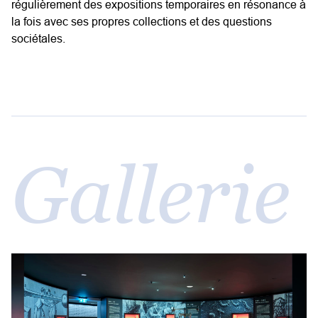
régulièrement des expositions temporaires en résonance à
la fois avec ses propres collections et des questions
sociétales.
Gallerie