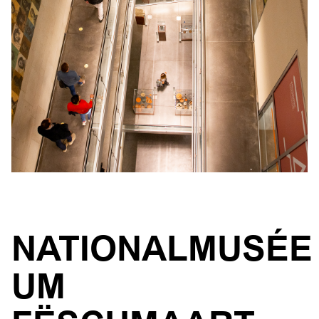
NATIONALMUSÉE
UM