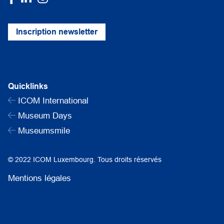
Inscription newsletter
Quicklinks
ICOM International
Museum Days
Museumsmile
© 2022 ICOM Luxembourg. Tous droits réservés
Mentions légales