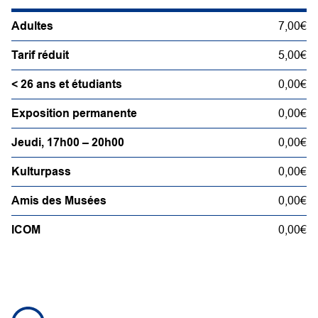
Adultes
7,00€
Tarif réduit
5,00€
< 26 ans et étudiants
0,00€
Exposition permanente
0,00€
Jeudi, 17h00 – 20h00
0,00€
Kulturpass
0,00€
Amis des Musées
0,00€
ICOM
0,00€