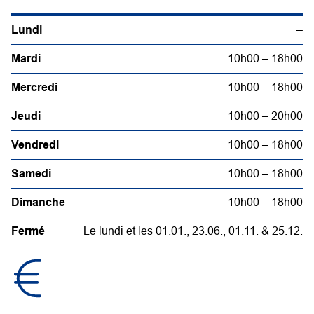
Lundi
–
Mardi
10h00 – 18h00
Mercredi
10h00 – 18h00
Jeudi
10h00 – 20h00
Vendredi
10h00 – 18h00
Samedi
10h00 – 18h00
Dimanche
10h00 – 18h00
Fermé
Le lundi et les 01.01., 23.06., 01.11. & 25.12.