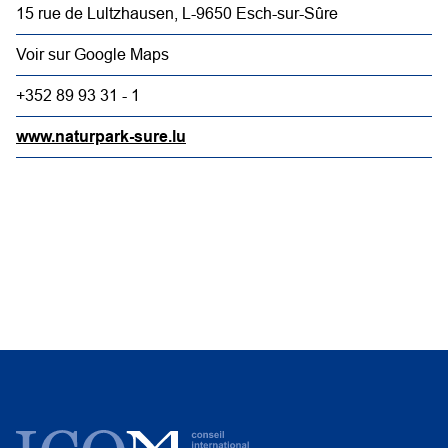
15 rue de Lultzhausen, L-9650 Esch-sur-Sûre
Voir sur Google Maps
+352 89 93 31 - 1
www.naturpark-sure.lu