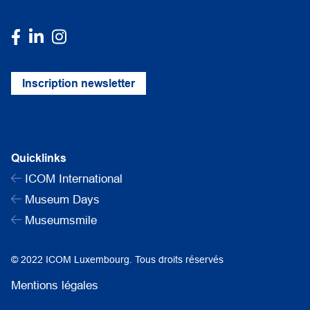
Inscription newsletter
Quicklinks
ICOM International
Museum Days
Museumsmile
© 2022 ICOM Luxembourg. Tous droits réservés
Mentions légales