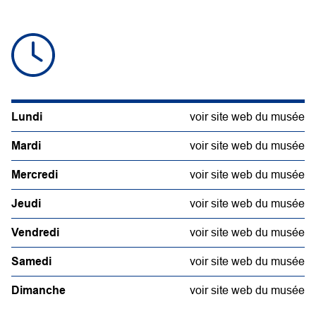
Lundi
voir site web du musée
Mardi
voir site web du musée
Mercredi
voir site web du musée
Jeudi
voir site web du musée
Vendredi
voir site web du musée
Samedi
voir site web du musée
Dimanche
voir site web du musée