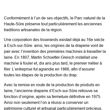
Conformément à l’un de ses objectifs, le Parc naturel de la
Haute-Sûre préserve tout particulièrement les anciennes
traditions artisanales de la région.
Une corporation des tisserands existait déjà au 16e siècle
à Esch-sur-Sûre. ainsi, les origines de la draperie vont de
pair avec l’invention des premières machines à travailler la
laine. En 1807, Martin Schoetter-Greisch installait une
machine à fouler et, dix ans plus tard, le premier métier à
filer. L’entreprise fut agrandie en 1866, afin d’assurer
toutes les étapes de la production du drap.
Avec la remise en route de la production de produits en
laine, l’ancienne draperie d’Esch-sur-Sûre retrouve sa
fonction d’origine, après sa fermeture définitive en 1975.
Ainsi non seulement l’on a réussi a conserver un
patrimoine culturel et artisanal particulièrement précieux,