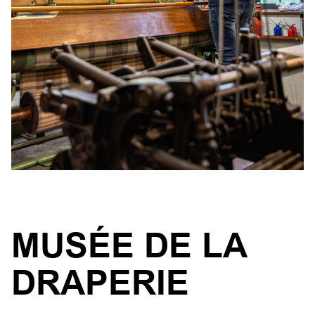
MUSÉE DE LA
DRAPERIE