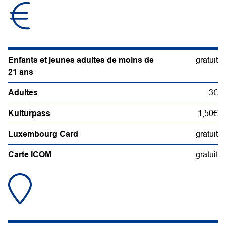
Enfants et jeunes adultes de moins de
gratuit
21 ans
Adultes
3€
Kulturpass
1,50€
Luxembourg Card
gratuit
Carte ICOM
gratuit