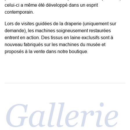
celui-ci a même été développé dans un esprit
contemporain.
Lors de visites guidées de la draperie (uniquement sur
demande), les machines soigneusement restaurées
entrent en action. Des tissus en laine exclusifs sont à
nouveau fabriqués sur les machines du musée et
proposés à la vente dans notre boutique.
Gallerie