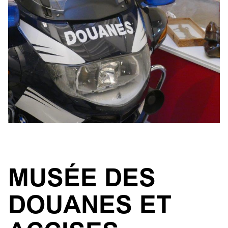
MUSÉE DES
DOUANES ET