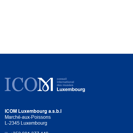
ICOM Luxembourg a.s.b.l
Marché-aux-Poissons
L-2345 Luxembourg