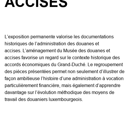
ACCISES
L’exposition permanente valorise les documentations
historiques de l’administration des douanes et
accises.
L’aménagement du Musée des douanes et
accises favorise un regard sur le contexte historique des
accords économiques du Grand-Duché. Le regroupement
des pièces présentées permet non seulement d’illustrer de
façon ambitieuse l’histoire d’une administration à vocation
particulièrement financière, mais également d’apprendre
davantage sur l’évolution méthodique des moyens de
travail des douaniers luxembourgeois.