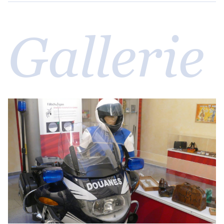
Gallerie