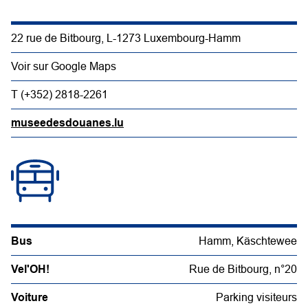
22 rue de Bitbourg, L-1273 Luxembourg-Hamm
Voir sur Google Maps
T (+352) 2818-2261
museedesdouanes.lu
Bus
Hamm, Käschtewee
Vel'OH!
Rue de Bitbourg, n°20
Voiture
Parking visiteurs