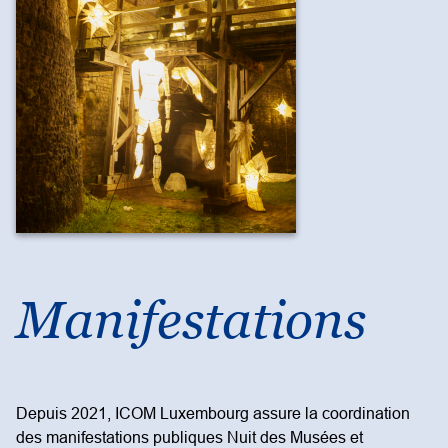
Manifestations
Depuis 2021, ICOM Luxembourg assure la coordination
des manifestations publiques Nuit des Musées et