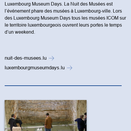
Luxembourg Museum Days. La Nuit des Musées est
l’événement phare des musées à Luxembourg-ville. Lors
des Luxembourg Museum Days tous les musées ICOM sur
le territoire luxembourgeois ouvrent leurs portes le temps
d’un weekend.
nuit-des-musees.lu
luxembourgmuseumdays.lu