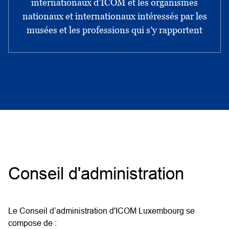
internationaux d’ICOM et les organismes
nationaux et internationaux intéressés par les
musées et les professions qui s’y rapportent
Conseil d'administration
Le Conseil d’administration d'ICOM Luxembourg se
compose de :