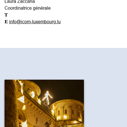
Laura Zaccaria
Coordinatrice générale
T
E
info@icom-luxembourg.lu