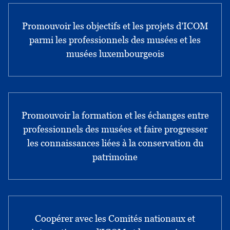
Promouvoir les objectifs et les projets d’ICOM
parmi les professionnels des musées et les
musées luxembourgeois
Promouvoir la formation et les échanges entre
professionnels des musées et faire progresser
les connaissances liées à la conservation du
patrimoine
Coopérer avec les Comités nationaux et