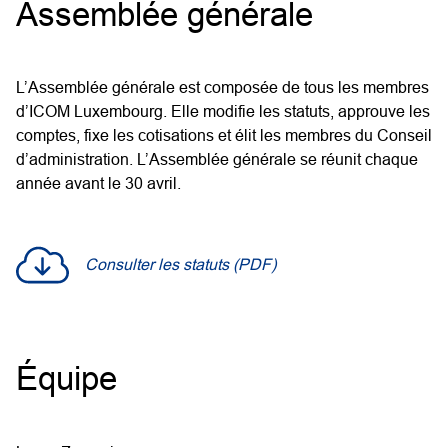
Assemblée générale
L’Assemblée générale est composée de tous les membres
d’ICOM Luxembourg. Elle modifie les statuts, approuve les
comptes, fixe les cotisations et élit les membres du Conseil
d’administration. L’Assemblée générale se réunit chaque
année avant le 30 avril.
Consulter les statuts (PDF)
Équipe