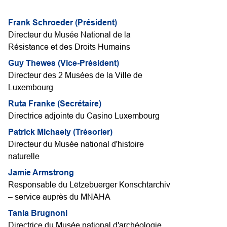
Frank Schroeder (Président)
Directeur du Musée National de la
Résistance et des Droits Humains
Guy Thewes (Vice-Président)
Directeur des 2 Musées de la Ville de
Luxembourg
Ruta Franke (Secrétaire)
Directrice adjointe du Casino Luxembourg
Patrick Michaely (Trésorier)
Directeur du Musée national d'histoire
naturelle
Jamie Armstrong
Responsable du Lëtzebuerger Konschtarchiv
– service auprès du MNAHA
Tania Brugnoni
Directrice du Musée national d'archéologie,