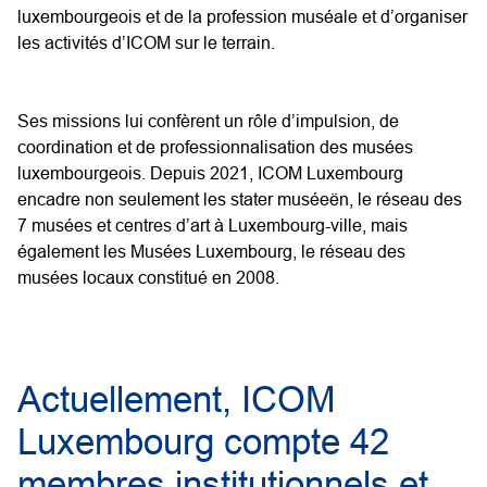
luxembourgeois et de la profession muséale et d’organiser
les activités d’ICOM sur le terrain.
Ses missions lui confèrent un rôle d’impulsion, de
coordination et de professionnalisation des musées
luxembourgeois. Depuis 2021, ICOM Luxembourg
encadre non seulement les stater muséeën, le réseau des
7 musées et centres d’art à Luxembourg-ville, mais
également les Musées Luxembourg, le réseau des
musées locaux constitué en 2008.
Actuellement, ICOM
Luxembourg compte 42
membres institutionnels et