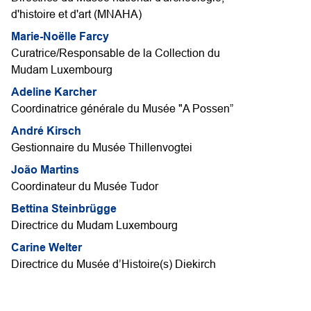
d'histoire et d'art (MNAHA)
Marie-Noëlle Farcy
Curatrice/Responsable de la Collection du
Mudam Luxembourg
Adeline Karcher
Coordinatrice générale du Musée "A Possen”
André Kirsch
Gestionnaire du Musée Thillenvogtei
João Martins
Coordinateur du Musée Tudor
Bettina Steinbrügge
Directrice du Mudam Luxembourg
Carine Welter
Directrice du Musée d’Histoire(s) Diekirch