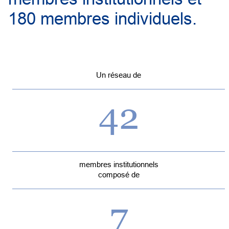
180 membres individuels.
Un réseau de
42
membres institutionnels
composé de
7