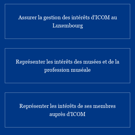
Assurer la gestion des intérêts d’ICOM au
Luxembourg
Représenter les intérêts des musées et de la
profession muséale
Représenter les intérêts de ses membres
auprès d’ICOM