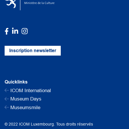
Inscription newsletter
Quicklinks
ICOM International
Museum Days
Museumsmile
© 2022 ICOM Luxembourg. Tous droits réservés