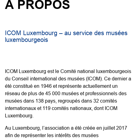
À PROPOS
ICOM Luxembourg – au service des musées
luxembourgeois
ICOM Luxembourg est le Comité national luxembourgeois
du Conseil international des musées (ICOM). Ce dernier a
été constitué en 1946 et représente actuellement un
réseau de plus de 45 000 musées et professionnels des
musées dans 138 pays, regroupés dans 32 comités
internationaux et 119 comités nationaux, dont ICOM
Luxembourg.
Au Luxembourg, l’association a été créée en juillet 2017
afin de représenter les intérêts des musées