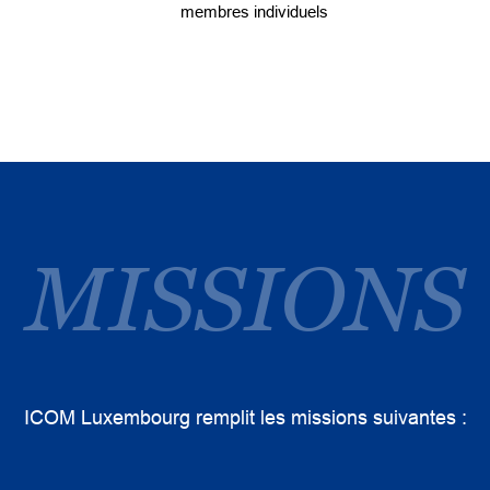
membres individuels
MISSIONS
ICOM Luxembourg remplit les missions suivantes :