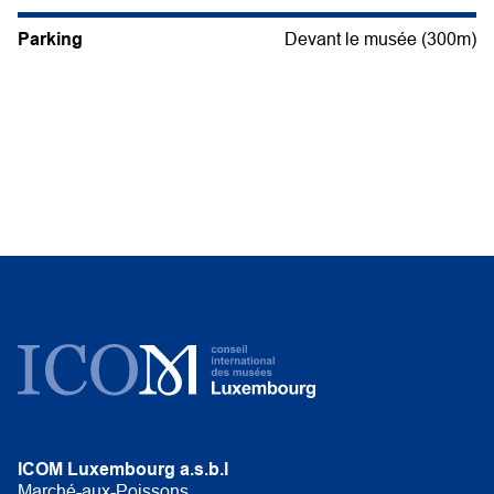
Parking
Devant le musée (300m)
ICOM Luxembourg a.s.b.l
Marché-aux-Poissons