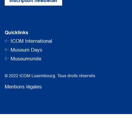
Inscription newsletter
Quicklinks
ICOM International
Museum Days
Museumsmile
© 2022 ICOM Luxembourg. Tous droits réservés
Mentions légales