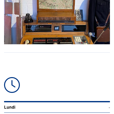
Lundi
-