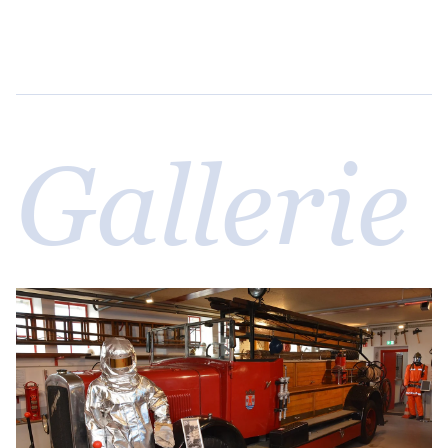
Gallerie