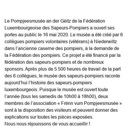
Le Pompjeesmusée an der Géitz de la Fédération
Luxembourgeoise des Sapeurs-Pompiers a ouvert ses
portes au public le 16 mai 2020. Le musée a été créé par 6
collègues pompiers volontaires (vétérans) à Niederwiltz
dans l’ancienne caserne des pompiers, à la demande de
la Fédération des pompiers. Ce projet a été financé par la
fédération des sapeurs-pompiers et de nombreux
sponsors. Après plus de 5.500 heures de travail de la part
des 6 collègues, le musée des sapeurs-pompiers raconte
aujourd’hui l’histoire des sapeurs-pompiers
luxembourgeois. Puisque le musée est ouvert toute
l’année (tous les samedis de 10h00 à 18h00), deux
membres de l’association « Frënn vum Pompjeesmusée »
sont à la disposition des visiteurs et peuvent donner des
explications sur toutes les pièces exposées.
Nous nous réjouissons de vous accueillir !