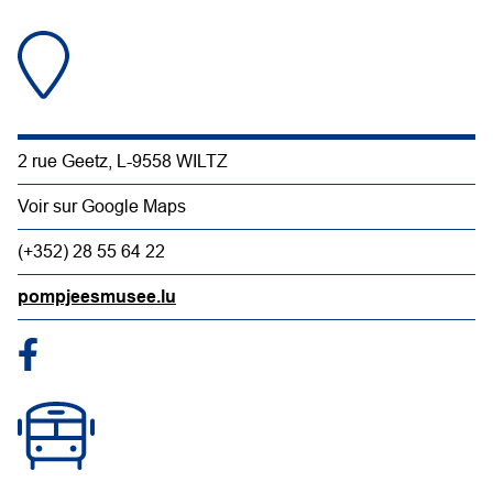
2 rue Geetz, L-9558 WILTZ
Voir sur Google Maps
(+352) 28 55 64 22
pompjeesmusee.lu