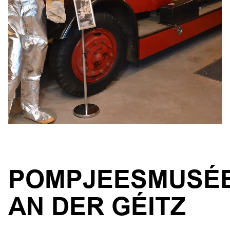
POMPJEESMUSÉ
AN DER GÉITZ