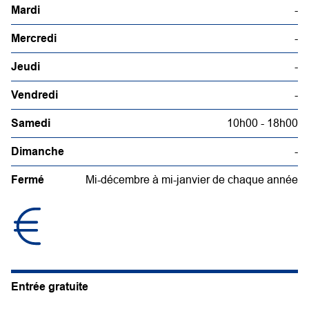
Mardi
-
Mercredi
-
Jeudi
-
Vendredi
-
Samedi
10h00 - 18h00
Dimanche
-
Fermé
Mi-décembre à mi-janvier de chaque année
Entrée gratuite