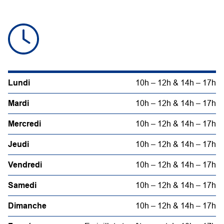
Lundi
10h – 12h & 14h – 17h
Mardi
10h – 12h & 14h – 17h
Mercredi
10h – 12h & 14h – 17h
Jeudi
10h – 12h & 14h – 17h
Vendredi
10h – 12h & 14h – 17h
Samedi
10h – 12h & 14h – 17h
Dimanche
10h – 12h & 14h – 17h