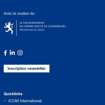
Avec le soutien du :
Inscription newsletter
Quicklinks
ICOM International