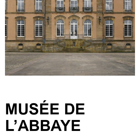
MUSÉE DE
L’ABBAYE