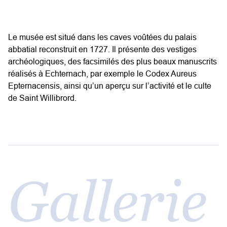
Le musée est situé dans les caves voûtées du palais
abbatial reconstruit en 1727. Il présente des vestiges
archéologiques, des facsimilés des plus beaux manuscrits
réalisés à Echternach, par exemple le Codex Aureus
Epternacensis, ainsi qu’un aperçu sur l’activité et le culte
de Saint Willibrord.
Gallerie