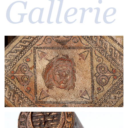
Gallerie