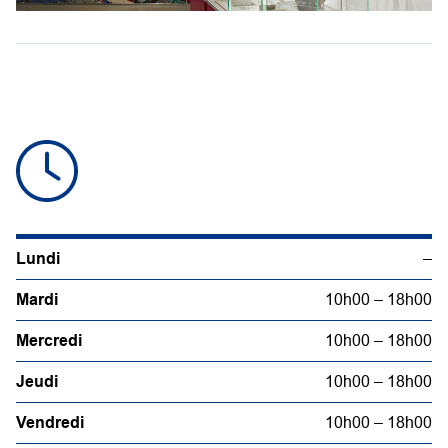
Lundi
–
Mardi
10h00 – 18h00
Mercredi
10h00 – 18h00
Jeudi
10h00 – 18h00
Vendredi
10h00 – 18h00