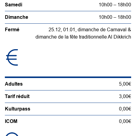
Samedi
10h00 – 18h00
Dimanche
10h00 – 18h00
Fermé
25.12, 01.01, dimanche de Carnaval &
dimanche de la fête traditionnelle Al Dikkrich
Adultes
5,00€
Tarif réduit
3,00€
Kulturpass
0,00€
ICOM
0,00€