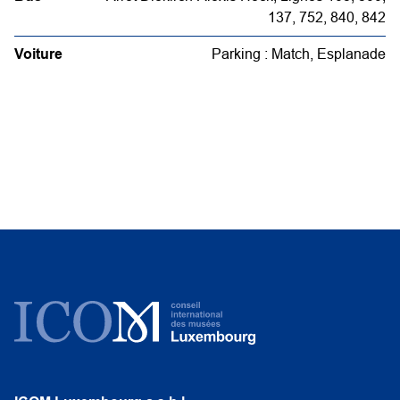
137, 752, 840, 842
Voiture
Parking : Match, Esplanade