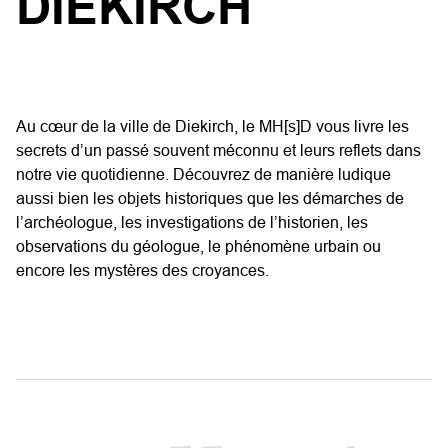
DIEKIRCH
Au cœur de la ville de Diekirch, le MH[s]D vous livre les
secrets d’un passé souvent méconnu et leurs reflets dans
notre vie quotidienne. Découvrez de manière ludique
aussi bien les objets historiques que les démarches de
l’archéologue, les investigations de l’historien, les
observations du géologue, le phénomène urbain ou
encore les mystères des croyances.