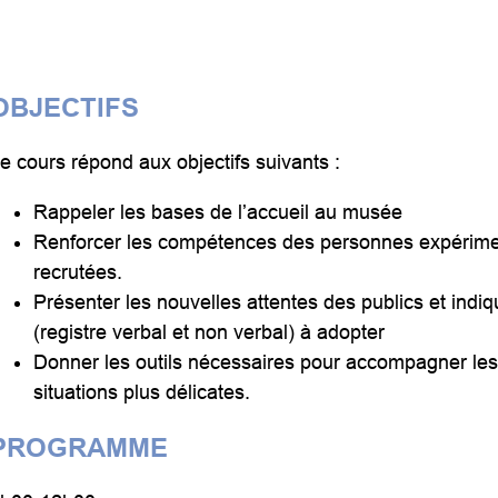
OBJECTIFS
e cours répond aux objectifs suivants :
Rappeler les bases de l’accueil au musée
Renforcer les compétences des personnes expérime
recrutées.
Présenter les nouvelles attentes des publics et ind
(registre verbal et non verbal) à adopter
Donner les outils nécessaires pour accompagner les v
situations plus délicates.
PROGRAMME