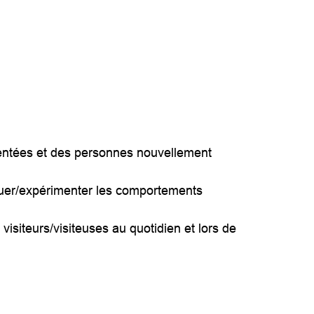
ntées et des personnes nouvellement
iquer/expérimenter les comportements
isiteurs/visiteuses au quotidien et lors de