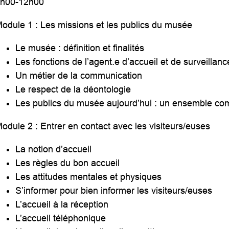
h00-12h00
odule 1 : Les missions et les publics du musée
Le musée : définition et finalités
Les fonctions de l’agent.e d’accueil et de surveillanc
Un métier de la communication
Le respect de la déontologie
Les publics du musée aujourd’hui : un ensemble co
odule 2 : Entrer en contact avec les visiteurs/euses
La notion d’accueil
Les règles du bon accueil
Les attitudes mentales et physiques
S’informer pour bien informer les visiteurs/euses
L’accueil à la réception
L’accueil téléphonique