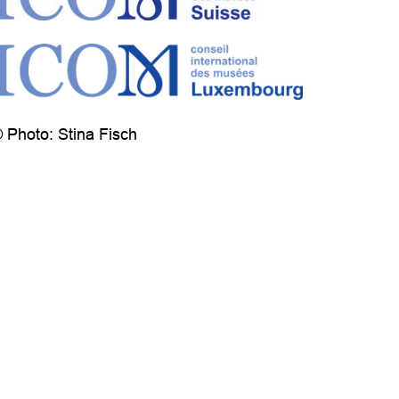
 Photo: Stina Fisch