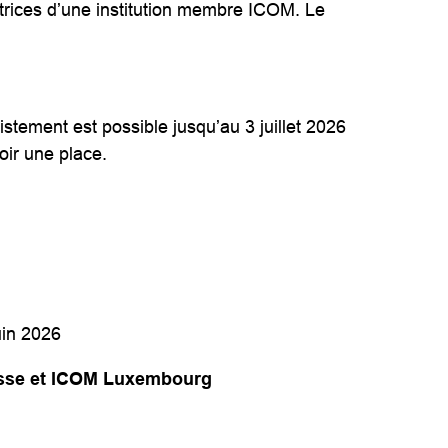
trices d’une institution membre ICOM. Le
istement est possible jusqu’au 3 juillet 2026
oir une place.
uin 2026
uisse et ICOM Luxembourg