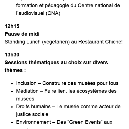
formation et pédagogie du Centre national de
l’audiovisuel (CNA)
12h15
Pause de midi
Standing Lunch (végétarien) au Restaurant Chiche!
13h30
Sessions thématiques au choix
sur divers
thèmes :
Inclusion – Construire des musées pour tous
Médiation – Faire lien, les écosystèmes des
musées
Droits humains – Le musée comme acteur de
justice sociale
Environnement – Des “Green Events” aux