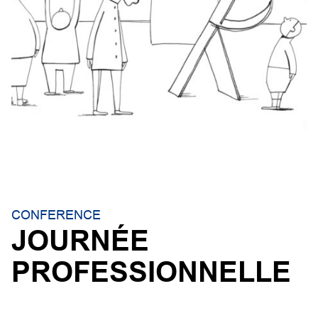
CONFERENCE
JOURNÉE
PROFESSIONNELLE