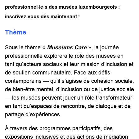
professionnel·le·s des musées luxembourgeois :
inscrivez-vous dès maintenant !
Thème
Sous le thème «
Museums Care
», la journée
professionnelle explorera le rôle des musées en
tant qu’acteurs sociaux et leur mission d’inclusion et
de soutien communautaire. Face aux défis
contemporains — qu’il s’agisse de cohésion sociale,
de bien-être mental, d’inclusion ou de justice sociale
— les musées peuvent jouer un rôle transformateur
en tant qu’espaces de rencontre, de dialogue et de
partage d’expériences.
À travers des programmes participatifs, des
expositions inclusives et des actions de médiation