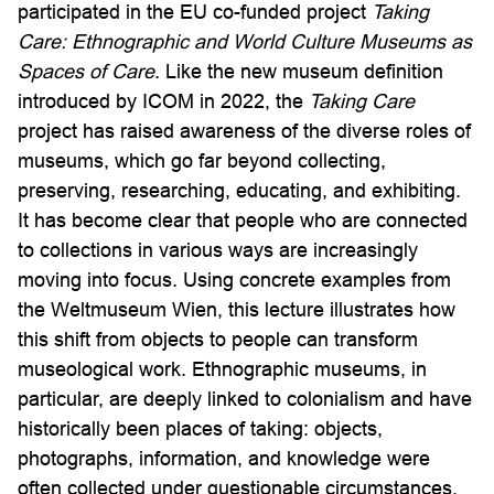
participated in the EU co-funded project
Taking
Care: Ethnographic and World Culture Museums as
Spaces of Care
. Like the new museum definition
introduced by ICOM in 2022, the
Taking Care
project has raised awareness of the diverse roles of
museums, which go far beyond collecting,
preserving, researching, educating, and exhibiting.
It has become clear that people who are connected
to collections in various ways are increasingly
moving into focus. Using concrete examples from
the Weltmuseum Wien, this lecture illustrates how
this shift from objects to people can transform
museological work. Ethnographic museums, in
particular, are deeply linked to colonialism and have
historically been places of taking: objects,
photographs, information, and knowledge were
often collected under questionable circumstances.