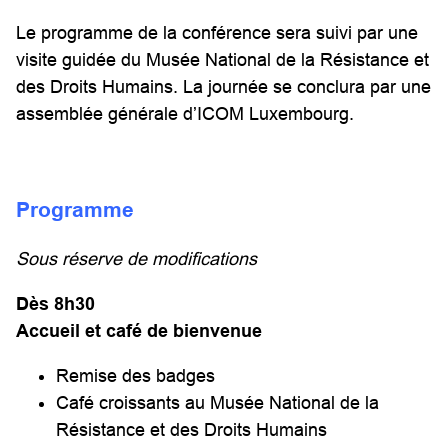
Le programme de la conférence sera suivi par une
visite guidée du Musée National de la Résistance et
des Droits Humains. La journée se conclura par une
assemblée générale d’ICOM Luxembourg.
Programme
Sous réserve de modifications
Dès
8
h
30
Accueil et café de bienvenue
Remise des badges
Café croissants au Musée National de la
Résistance et des Droits Humains