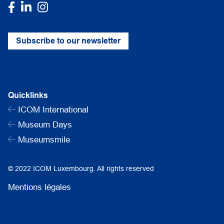
Subscribe to our newsletter
Quicklinks
ICOM International
Museum Days
Museumsmile
© 2022 ICOM Luxembourg. All rights reserved
Mentions légales