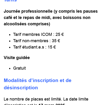
Journée professionnelle (y compris les pauses
café et le repas de midi, avec boissons non
alcoolisées comprises)
Tarif membres ICOM : 25 €
Tarif non-membres : 35 €
Tarif étudiant.e.s : 15 €
Visite guidée
Gratuit
Modalités d’inscription et de
désinscription
Le nombre de places est limité. La date limite