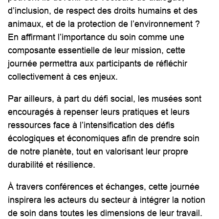
d’inclusion, de respect des droits humains et des
animaux, et de la protection de l’environnement ?
En affirmant l’importance du soin comme une
composante essentielle de leur mission, cette
journée permettra aux participants de réfléchir
collectivement à ces enjeux.
Par ailleurs, à part du défi social, les musées sont
encouragés à repenser leurs pratiques et leurs
ressources face à l’intensification des défis
écologiques et économiques afin de prendre soin
de notre planète, tout en valorisant leur propre
durabilité et résilience.
À travers conférences et échanges, cette journée
inspirera les acteurs du secteur à intégrer la notion
de soin dans toutes les dimensions de leur travail.