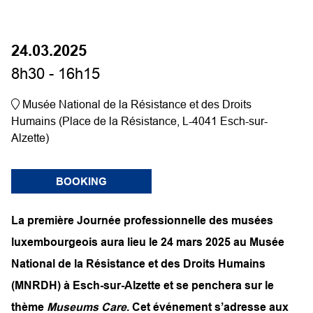
24.03.2025
8h30 - 16h15
Musée National de la Résistance et des Droits
Humains (Place de la Résistance, L-4041 Esch-sur-
Alzette)
BOOKING
La première Journée professionnelle des musées
luxembourgeois aura lieu le 24 mars 2025 au Musée
National de la Résistance et des Droits Humains
(MNRDH) à Esch-sur-Alzette et se penchera sur le
thème
Museums Care
. Cet événement s’adresse aux