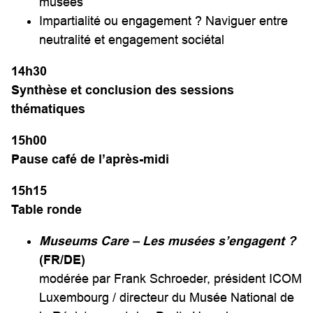
musées
Impartialité ou engagement ? Naviguer entre
neutralité et engagement sociétal
14h
30
Synthèse et conclusion des sessions
thématiques
15h00
Pause café
de l’après-midi
15h15
Table ronde
Museums Care – Les musées s’engagent ?
(FR/DE)
modérée par Frank Schroeder, président ICOM
Luxembourg / directeur du Musée National de