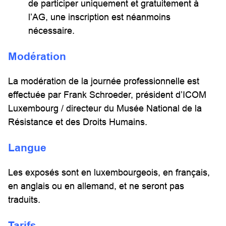
de participer uniquement et gratuitement à
l’AG, une inscription est néanmoins
nécessaire.
Modération
La modération de la journée professionnelle est
effectuée par Frank Schroeder, président d’ICOM
Luxembourg / directeur du Musée National de la
Résistance et des Droits Humains.
Langue
Les exposés sont en luxembourgeois, en français,
en anglais ou en allemand, et ne seront pas
traduits.
Tarifs