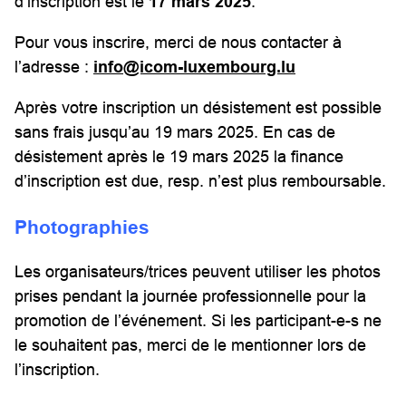
d’inscription est le
17 mars 2025
.
Pour vous inscrire, merci de nous contacter à
l’adresse :
info@icom-luxembourg.lu
Après votre inscription un désistement est possible
sans frais jusqu’au 19 mars 2025. En cas de
désistement après le 19 mars 2025 la finance
d’inscription est due, resp. n’est plus remboursable.
Photographies
Les organisateurs/trices peuvent utiliser les photos
prises pendant la journée professionnelle pour la
promotion de l’événement. Si les participant-e-s ne
le souhaitent pas, merci de le mentionner lors de
l’inscription.