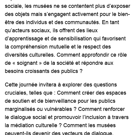
sociale, les musées ne se contentent plus d’exposer
des objets mais s’engagent activement pour le bien-
être des individus et des communautés. En tant
qu’acteurs sociaux, ils offrent des lieux
d’apprentissage et de sensibilisation qui favorisent
la compréhension mutuelle et le respect des
diversités culturelles. Comment approfondir ce rôle
de « soignant » de la société et répondre aux
besoins croissants des publics ?
Cette journée invitera à explorer des questions
cruciales, telles que : Comment créer des espaces
de soutien et de bienveillance pour les publics
marginalisés ou vulnérables ? Comment renforcer
le dialogue social et promouvoir l’inclusion à travers
la médiation culturelle ? Comment les musées
peuvent-ils devenir des vecteurs de dialogue,