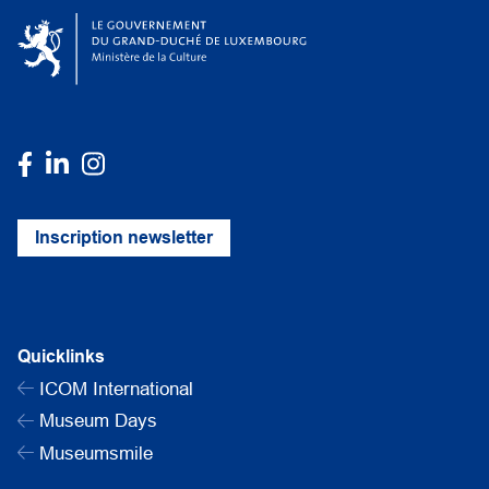
Inscription newsletter
Quicklinks
ICOM International
Museum Days
Museumsmile