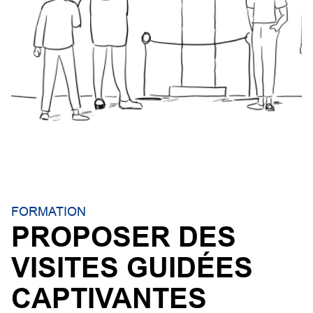
FORMATION
PROPOSER DES
VISITES GUIDÉES
CAPTIVANTES