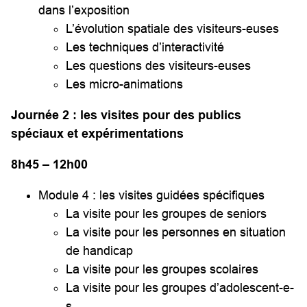
dans l’exposition
L’évolution spatiale des visiteurs-euses
Les techniques d’interactivité
Les questions des visiteurs-euses
Les micro-animations
Journée 2 : les visites pour des publics
spéciaux et expérimentations
8h45 – 12h00
Module 4 : les visites guidées spécifiques
La visite pour les groupes de seniors
La visite pour les personnes en situation
de handicap
La visite pour les groupes scolaires
La visite pour les groupes d’adolescent-e-
s