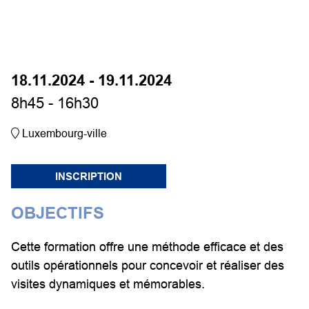
18.11.2024 - 19.11.2024
8h45 - 16h30
Luxembourg-ville
INSCRIPTION
OBJECTIFS
Cette formation offre une méthode efficace et des
outils opérationnels pour concevoir et réaliser des
visites dynamiques et mémorables.