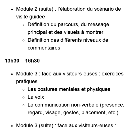
Module 2 (suite) : l’élaboration du scénario de
visite guidée
Définition du parcours, du message
principal et des visuels à montrer
Définition des différents niveaux de
commentaires
13h30 – 16h30
Module 3 : face aux visiteurs-euses : exercices
pratiques
Les postures mentales et physiques
La voix
La communication non-verbale (présence,
regard, visage, gestes, placement, etc.)
Module 3 (suite) : face aux visiteurs-euses :