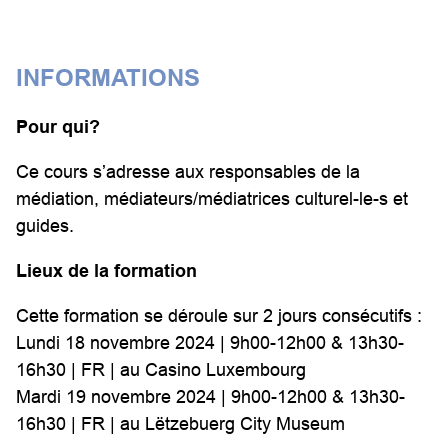
INFORMATIONS
Pour qui?
Ce cours s’adresse aux responsables de la
médiation, médiateurs/médiatrices culturel-le-s et
guides.
Lieux de la formation
Cette formation se déroule sur 2 jours consécutifs :
Lundi 18 novembre 2024 | 9h00-12h00 & 13h30-
16h30 | FR | au Casino Luxembourg
Mardi 19 novembre 2024 | 9h00-12h00 & 13h30-
16h30 | FR | au Lëtzebuerg City Museum