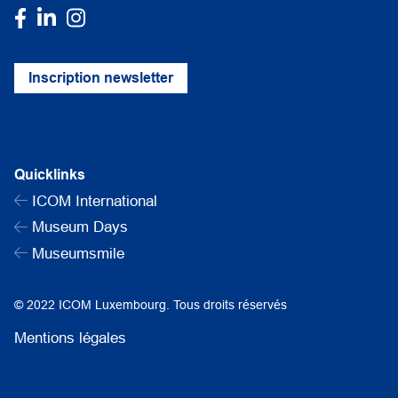
Inscription newsletter
Quicklinks
ICOM International
Museum Days
Museumsmile
© 2022 ICOM Luxembourg. Tous droits réservés
Mentions légales