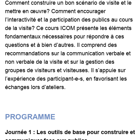
Comment construire un bon scénario de visite et le
mettre en œuvre? Comment encourager
l’interactivité et la participation des publics au cours
de la visite? Ce cours ICOM présente les éléments
fondamentaux nécessaires pour répondre à ces
questions et à bien d’autres. Il comprend des
recommandations sur la communication verbale et
non verbale de la visite et sur la gestion des
groupes de visiteurs et visiteuses. Il s’appuie sur
l’expérience des participant-e-s, en favorisant les
échanges lors d’ateliers.
PROGRAMME
Journée 1 : Les outils de base pour construire et