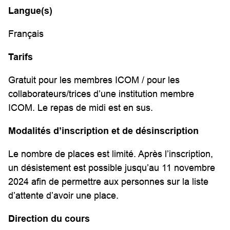
Langue(s)
Français
Tarifs
Gratuit pour les membres ICOM / pour les
collaborateurs/trices d’une institution membre
ICOM. Le repas de midi est en sus.
Modalités d’inscription et de désinscription
Le nombre de places est limité. Après l’inscription,
un désistement est possible jusqu’au 11 novembre
2024 afin de permettre aux personnes sur la liste
d’attente d’avoir une place.
Direction du cours