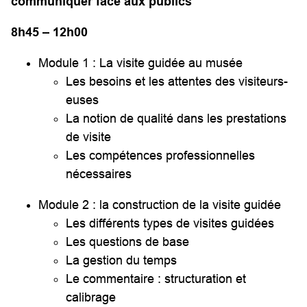
communiquer face aux publics
8h45 – 12h00
Module 1 : La visite guidée au musée
Les besoins et les attentes des visiteurs-
euses
La notion de qualité dans les prestations
de visite
Les compétences professionnelles
nécessaires
Module 2 : la construction de la visite guidée
Les différents types de visites guidées
Les questions de base
La gestion du temps
Le commentaire : structuration et
calibrage