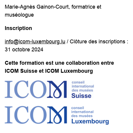
Marie-Agnès Gainon-Court, formatrice et
muséologue
Inscription
info@icom-luxembourg.lu
/ Clôture des inscriptions :
31 octobre 2024
Cette formation est une collaboration entre
ICOM Suisse et ICOM Luxembourg