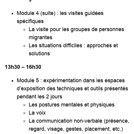
Module 4 (suite) : les visites guidées
spécifiques
La visite pour les groupes de personnes
migrantes
Les situations difficiles : approches et
solutions
13h30 – 16h30
Module 5 : expérimentation dans les espaces
d’exposition des techniques et outils présentés
pendant les 2 jours
Les postures mentales et physiques
La voix
La communication non-verbale (présence,
regard, visage, gestes, placement, etc.)