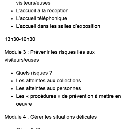
visiteurs/euses
L’accueil à la réception
L’accueil téléphonique
L’accueil dans les salles d’exposition
13h30-16h30
Module 3 : Prévenir les risques liés aux
visiteurs/euses
Quels risques ?
Les atteintes aux collections
Les atteintes aux personnes
Les « procédures » de prévention à mettre en
oeuvre
Module 4 : Gérer les situations délicates