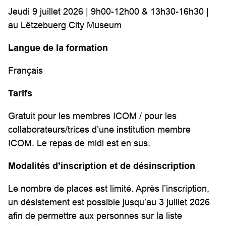
Jeudi 9 juillet 2026 | 9h00-12h00 & 13h30-16h30 |
au Lëtzebuerg City Museum
Langue de la formation
Français
Tarifs
Gratuit pour les membres ICOM / pour les
collaborateurs/trices d’une institution membre
ICOM. Le repas de midi est en sus.
Modalités d’inscription et de désinscription
Le nombre de places est limité. Après l’inscription,
un désistement est possible jusqu’au 3 juillet 2026
afin de permettre aux personnes sur la liste