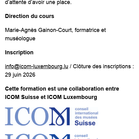
d’attente d’avoir une place.
Direction du cours
Marie-Agnès Gainon-Court, formatrice et
muséologue
Inscription
info@icom-luxembourg.lu
/ Clôture des inscriptions :
29 juin 2026
Cette formation est une collaboration entre
ICOM Suisse et ICOM Luxembourg