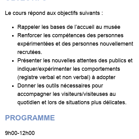
Le cours répond aux objectifs suivants :
Rappeler les bases de l’accueil au musée
Renforcer les compétences des personnes
expérimentées et des personnes nouvellement
recrutées.
Présenter les nouvelles attentes des publics et
indiquer/expérimenter les comportements
(registre verbal et non verbal) à adopter
Donner les outils nécessaires pour
accompagner les visiteurs/visiteuses au
quotidien et lors de situations plus délicates.
PROGRAMME
9h00-12h00