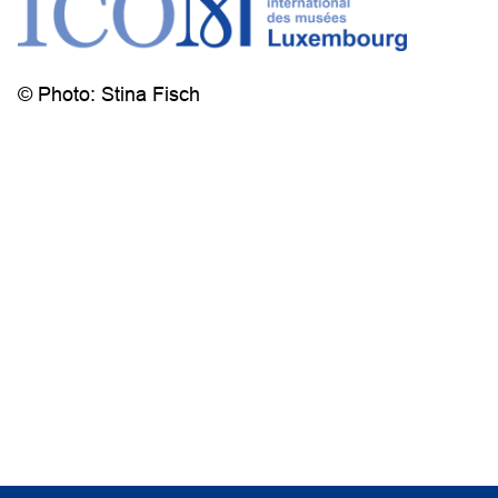
© Photo: Stina Fisch