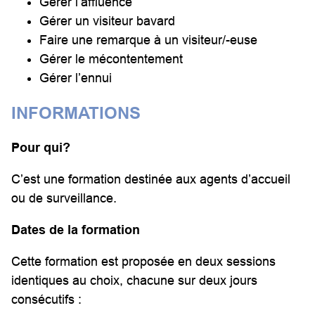
Gérer l’affluence
Gérer un visiteur bavard
Faire une remarque à un visiteur/-euse
Gérer le mécontentement
Gérer l’ennui
INFORMATIONS
Pour qui?
C’est une formation destinée aux agents d’accueil
ou de surveillance.
Dates de la formation
Cette formation est proposée en deux sessions
identiques au choix, chacune sur deux jours
consécutifs :