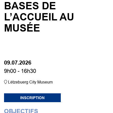
BASES DE
L’ACCUEIL AU
MUSÉE
09.07.2026
9h00 - 16h30
Lëtzebuerg City Museum
INSCRIPTION
OBJECTIFS