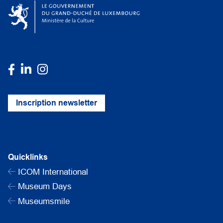
Inscription newsletter
Quicklinks
ICOM International
Museum Days
Museumsmile