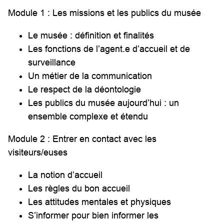
Module 1 : Les missions et les publics du musée
Le musée : définition et finalités
Les fonctions de l’agent.e d’accueil et de
surveillance
Un métier de la communication
Le respect de la déontologie
Les publics du musée aujourd’hui : un
ensemble complexe et étendu
Module 2 : Entrer en contact avec les
visiteurs/euses
La notion d’accueil
Les règles du bon accueil
Les attitudes mentales et physiques
S’informer pour bien informer les