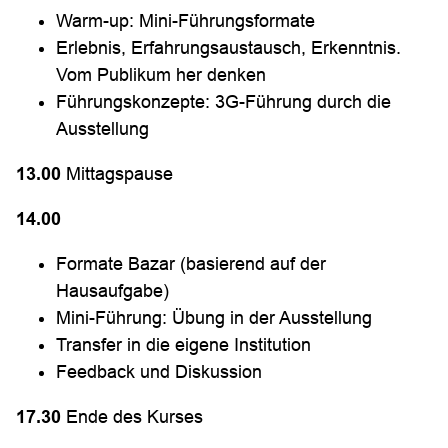
Warm-up: Mini-Führungsformate
Erlebnis, Erfahrungsaustausch, Erkenntnis.
Vom Publikum her denken
Führungskonzepte: 3G-Führung durch die
Ausstellung
13.00
Mittagspause
14.00
Formate Bazar (basierend auf der
Hausaufgabe)
Mini-Führung: Übung in der Ausstellung
Transfer in die eigene Institution
Feedback und Diskussion
17.30
Ende des Kurses