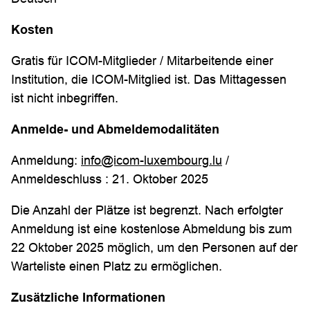
Kosten
Gratis für ICOM-Mitglieder / Mitarbeitende einer
Institution, die ICOM-Mitglied ist. Das Mittagessen
ist nicht inbegriffen.
Anmelde- und Abmeldemodalitäten
Anmeldung:
info@icom-luxembourg.lu
/
Anmeldeschluss : 21. Oktober 2025
Die Anzahl der Plätze ist begrenzt. Nach erfolgter
Anmeldung ist eine kostenlose Abmeldung bis zum
22 Oktober 2025 möglich, um den Personen auf der
Warteliste einen Platz zu ermöglichen.
Zusätzliche Informationen