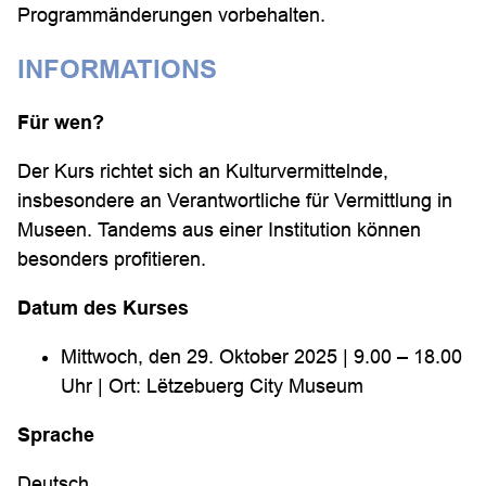
Programmänderungen vorbehalten.
INFORMATIONS
Für wen?
Der Kurs richtet sich an Kulturvermittelnde,
insbesondere an Verantwortliche für Vermittlung in
Museen. Tandems aus einer Institution können
besonders profitieren.
Datum des Kurses
Mittwoch, den 29. Oktober 2025 | 9.00 – 18.00
Uhr | Ort: Lëtzebuerg City Museum
Sprache
Deutsch