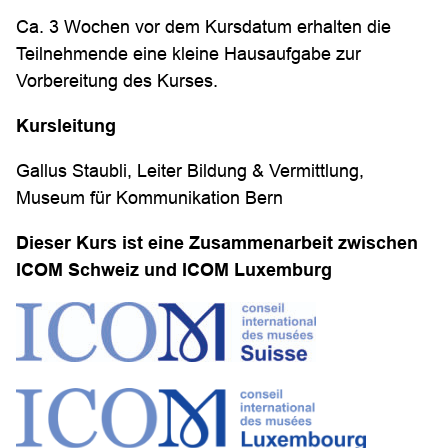
Ca. 3 Wochen vor dem Kursdatum erhalten die
Teilnehmende eine kleine Hausaufgabe zur
Vorbereitung des Kurses.
Kursleitung
Gallus Staubli, Leiter Bildung & Vermittlung,
Museum für Kommunikation Bern
Dieser Kurs ist eine Zusammenarbeit zwischen
ICOM Schweiz und ICOM Luxemburg