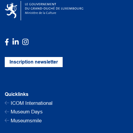
Inscription newsletter
Quicklinks
ICOM International
Museum Days
Museumsmile