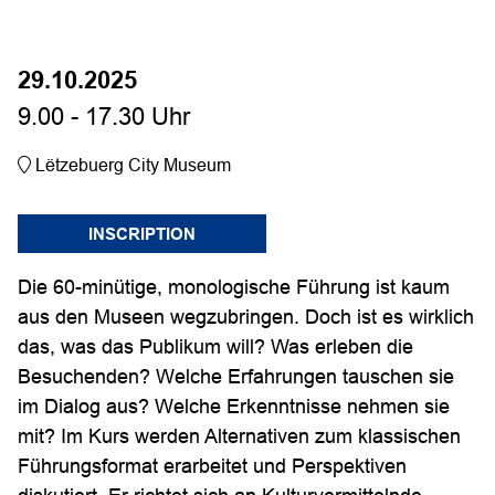
29.10.2025
9.00 - 17.30 Uhr
Lëtzebuerg City Museum
INSCRIPTION
Die 60-minütige, monologische Führung ist kaum
aus den Museen wegzubringen. Doch ist es wirklich
das, was das Publikum will? Was erleben die
Besuchenden? Welche Erfahrungen tauschen sie
im Dialog aus? Welche Erkenntnisse nehmen sie
mit? Im Kurs werden Alternativen zum klassischen
Führungsformat erarbeitet und Perspektiven