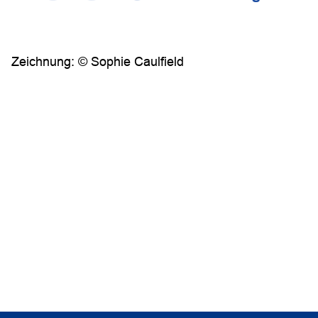
Zeichnung: © Sophie Caulfield