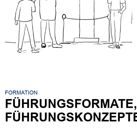
FORMATION
FÜHRUNGSFORMATE,
FÜHRUNGSKONZEPT