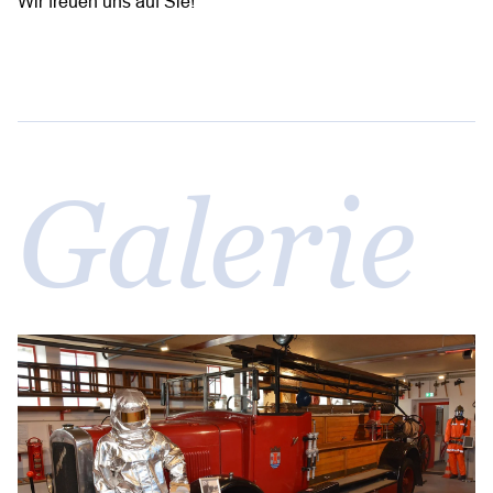
Wir freuen uns auf Sie!
Galerie