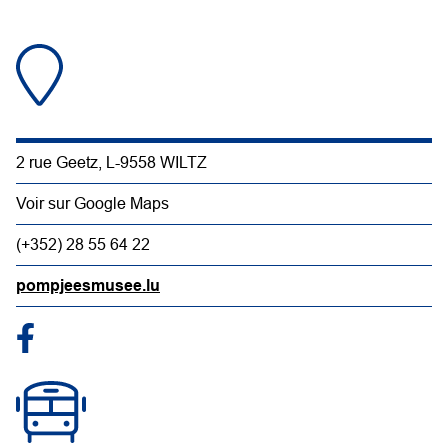
2 rue Geetz, L-9558 WILTZ
Voir sur Google Maps
(+352) 28 55 64 22
pompjeesmusee.lu