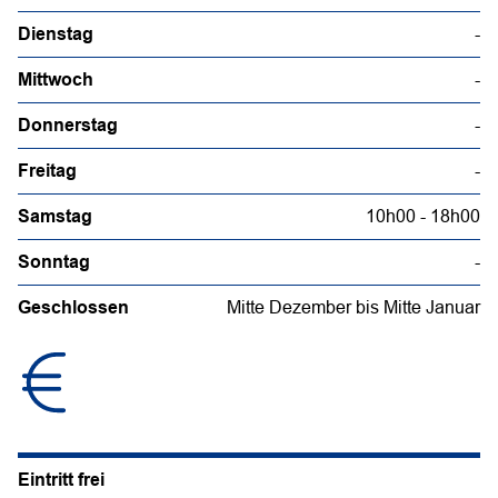
Dienstag
-
Mittwoch
-
Donnerstag
-
Freitag
-
Samstag
10h00 - 18h00
Sonntag
-
Geschlossen
Mitte Dezember bis Mitte Januar
Eintritt frei