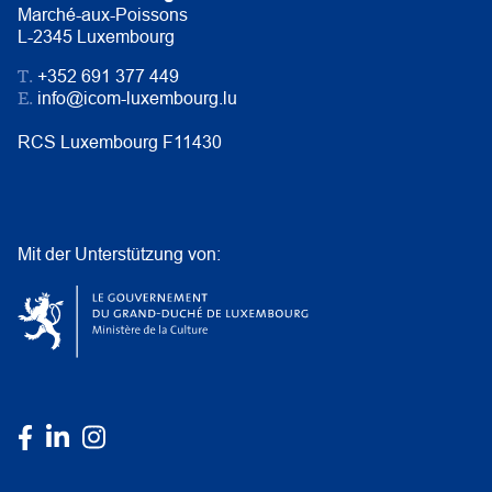
Marché-aux-Poissons
L-2345 Luxembourg
T.
+352 691 377 449
E.
info@icom-luxembourg.lu
RCS Luxembourg F11430
Mit der Unterstützung von: