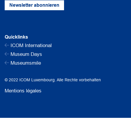
Newsletter abonnieren
Quicklinks
ICOM International
Museum Days
Museumsmile
© 2022 ICOM Luxembourg. Alle Rechte vorbehalten
Mentions légales