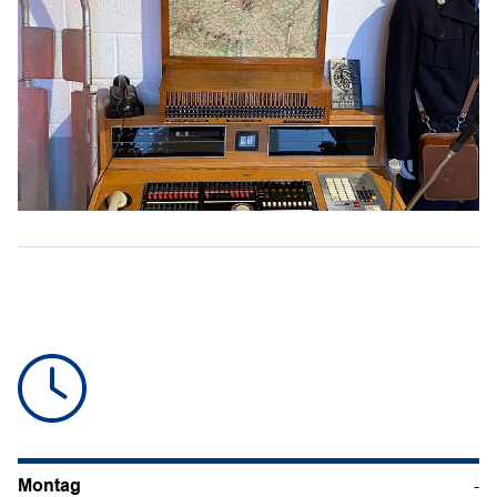
Montag
-