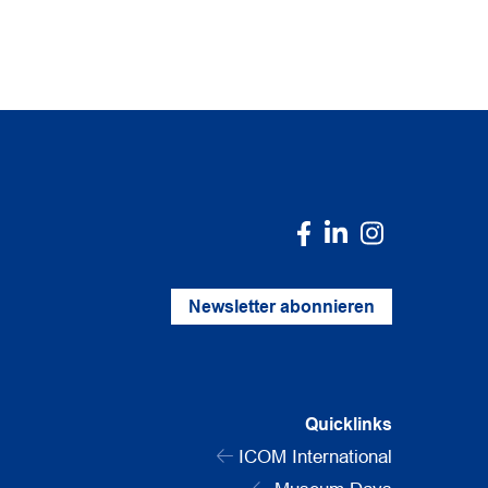
Newsletter abonnieren
Quicklinks
ICOM International