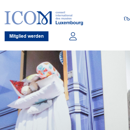
Üb
Mitglied werden