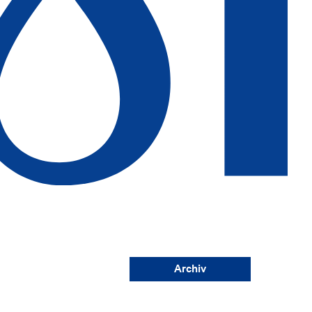
Archiv