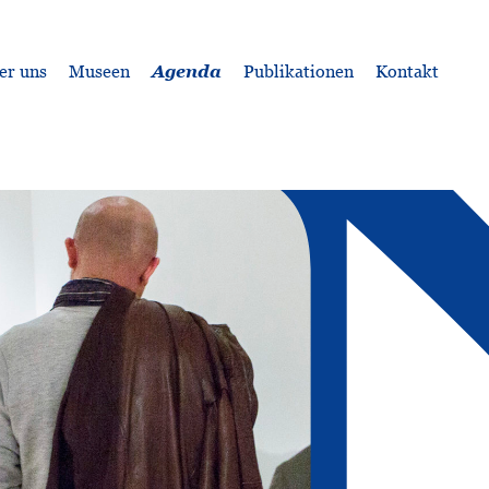
er uns
Museen
Agenda
Publikationen
Kontakt