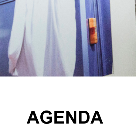
AGENDA