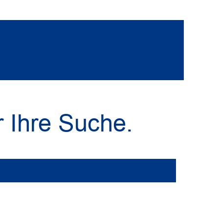
r Ihre Suche.