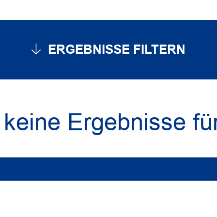
ERGEBNISSE FILTERN
, keine Ergebnisse fü