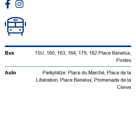
Bus
15U, 160, 163, 164, 179, 182 Place Benelux,
Postes
Auto
Parkplätze: Place du Marché, Place de la
Libération, Place Benelux, Promenade de la
Clerve