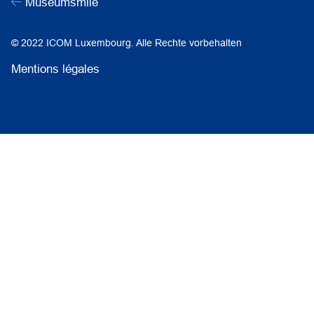
Museumsmile
© 2022 ICOM Luxembourg. Alle Rechte vorbehalten
Mentions légales