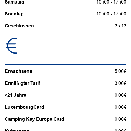
Samstag
10h00 - 17h00
Sonntag
10h00 - 17h00
Geschlossen
25.12
Erwachsene
5,00€
Ermäßigter Tarif
3,00€
<21 Jahre
0,00€
LuxembourgCard
0,00€
Camping Key Europe Card
0,00€