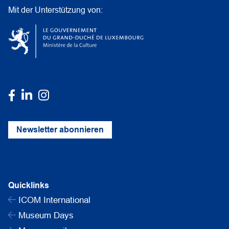
Mit der Unterstützung von:
Newsletter abonnieren
Quicklinks
ICOM International
Museum Days