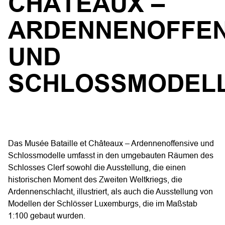
CHÂTEAUX –
ARDENNENOFFEN
UND
SCHLOSSMODEL
Das Musée Bataille et Châteaux – Ardennenoffensive und
Schlossmodelle umfasst in den umgebauten Räumen des
Schlosses Clerf sowohl die Ausstellung, die einen
historischen Moment des Zweiten Weltkriegs, die
Ardennenschlacht, illustriert, als auch die Ausstellung von
Modellen der Schlösser Luxemburgs, die im Maßstab
1:100 gebaut wurden.