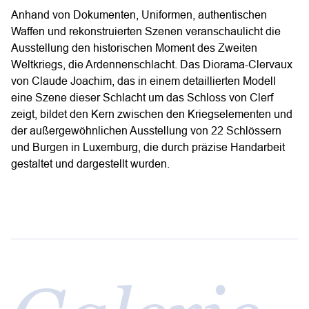
Anhand von Dokumenten, Uniformen, authentischen
Waffen und rekonstruierten Szenen veranschaulicht die
Ausstellung den historischen Moment des Zweiten
Weltkriegs, die Ardennenschlacht. Das
Diorama-Clervaux
von Claude Joachim, das in einem detaillierten Modell
eine Szene dieser Schlacht um das Schloss von Clerf
zeigt, bildet den Kern zwischen den Kriegselementen und
der außergewöhnlichen Ausstellung von 22 Schlössern
und Burgen in Luxemburg, die durch präzise Handarbeit
gestaltet und dargestellt wurden.