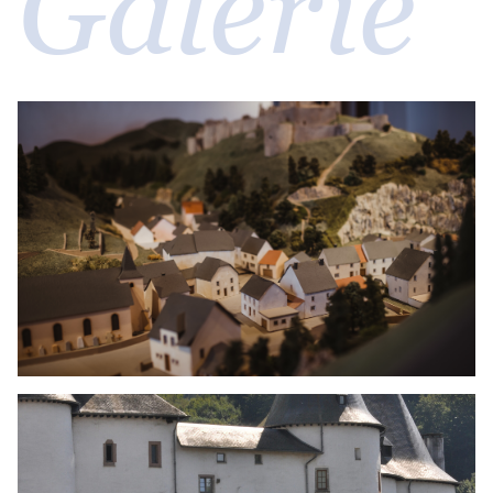
Galerie