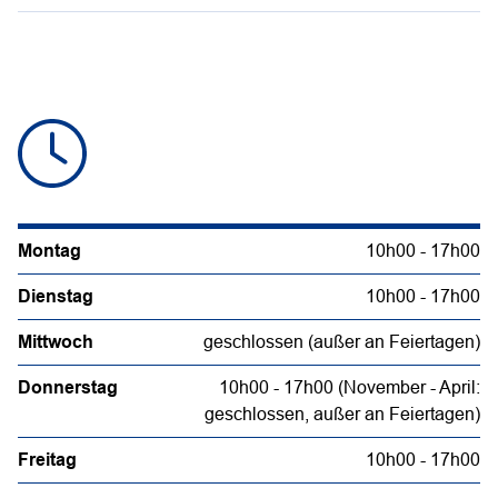
Montag
10h00 - 17h00
Dienstag
10h00 - 17h00
Mittwoch
geschlossen (außer an Feiertagen)
Donnerstag
10h00 - 17h00 (November - April:
geschlossen, außer an Feiertagen)
Freitag
10h00 - 17h00