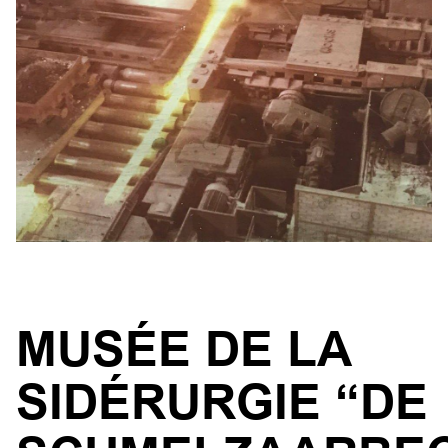
MUSÉE DE LA
SIDÉRURGIE “DE