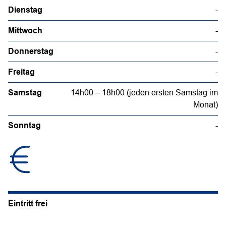
Dienstag
-
Mittwoch
-
Donnerstag
-
Freitag
-
Samstag
14h00 – 18h00 (jeden ersten Samstag im
Monat)
Sonntag
-
Eintritt frei