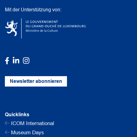
Mit der Unterstützung von:
Newsletter abonnieren
Quicklinks
ICOM International
Museum Days