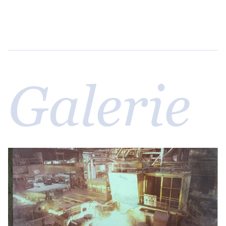
Galerie