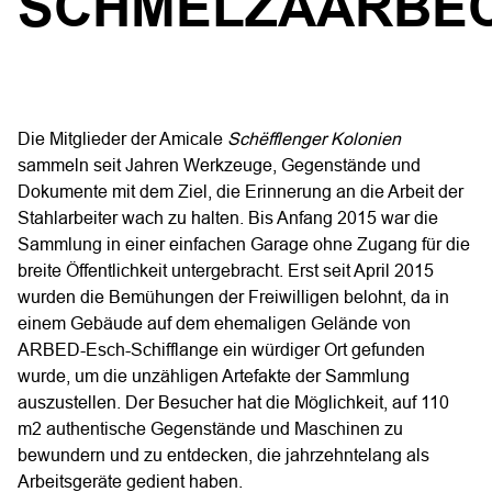
SCHMELZAARBE
Die Mitglieder der Amicale
Schëfflenger Kolonien
sammeln seit Jahren Werkzeuge, Gegenstände und
Dokumente mit dem Ziel, die Erinnerung an die Arbeit der
Stahlarbeiter wach zu halten. Bis Anfang 2015 war die
Sammlung in einer einfachen Garage ohne Zugang für die
breite Öffentlichkeit untergebracht. Erst seit April 2015
wurden die Bemühungen der Freiwilligen belohnt, da in
einem Gebäude auf dem ehemaligen Gelände von
ARBED-Esch-Schifflange ein würdiger Ort gefunden
wurde, um die unzähligen Artefakte der Sammlung
auszustellen. Der Besucher hat die Möglichkeit, auf 110
m2 authentische Gegenstände und Maschinen zu
bewundern und zu entdecken, die jahrzehntelang als
Arbeitsgeräte gedient haben.