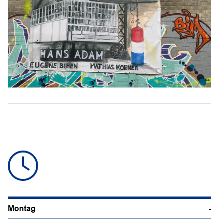
Montag
-