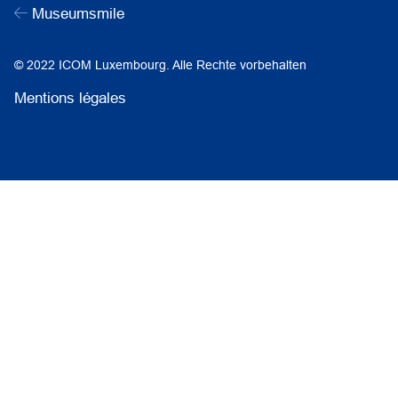
Museumsmile
© 2022 ICOM Luxembourg. Alle Rechte vorbehalten
Mentions légales