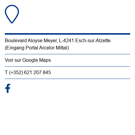
Boulevard Aloyse Meyer, L-4241 Esch-sur-Alzette
(Eingang Portal Arcelor Mittal)
Voir sur Google Maps
T (+352) 621 207 845