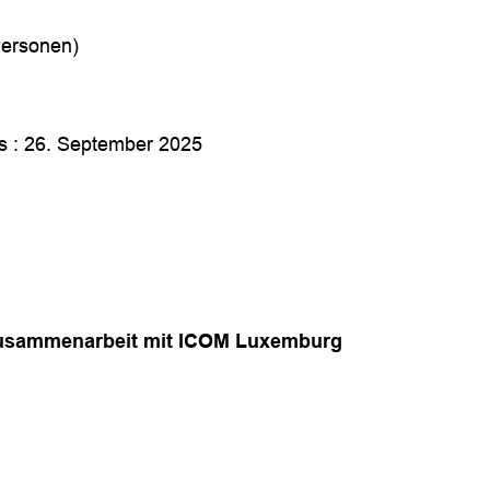
Personen)
s : 26. September 2025
 Zusammenarbeit mit ICOM Luxemburg