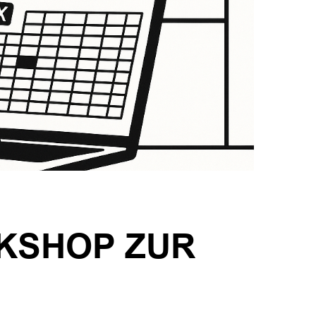
KSHOP ZUR