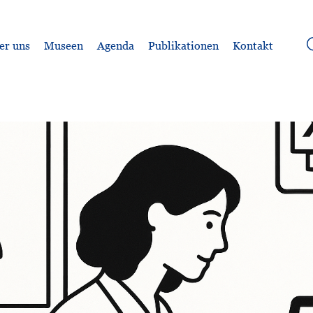
er uns
Museen
Agenda
Publikationen
Kontakt