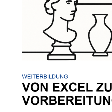
WEITERBILDUNG
VON EXCEL Z
VORBEREITUN