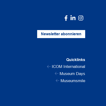
Newsletter abonnieren
Quicklinks
ICOM International
Museum Days
Museumsmile