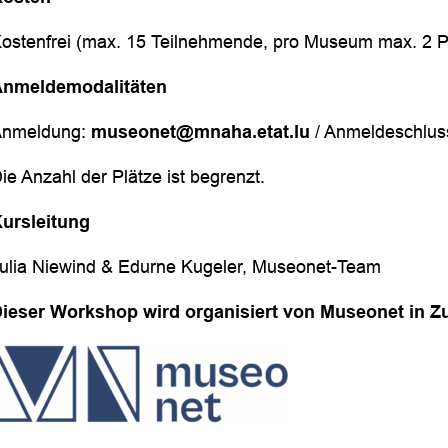
ostenfrei (max. 15 Teilnehmende, pro Museum max. 2 
Anmeldemodalitäten
Anmeldung:
museonet@mnaha.etat.lu
/ Anmeldeschlus
ie Anzahl der Plätze ist begrenzt.
ursleitung
ulia Niewind & Edurne Kugeler, Museonet-Team
ieser Workshop wird organisiert von Museonet in