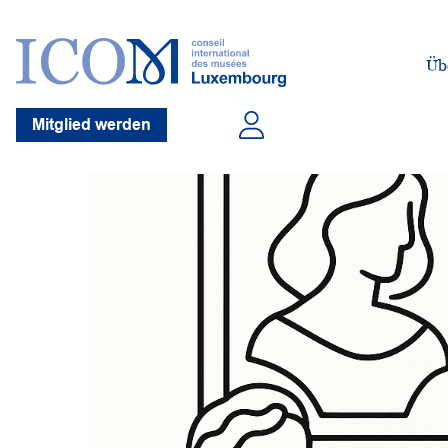
Üb
Mitglied werden