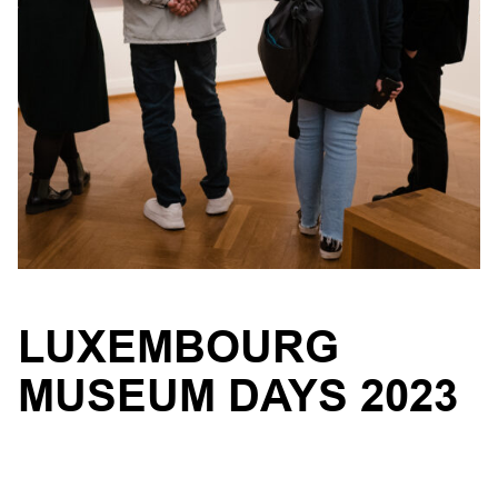
LUXEMBOURG
MUSEUM DAYS 2023