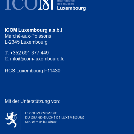
ICOM Luxembourg a.s.b.l
Marché-aux-Poissons
L-2345 Luxembourg
T.
+352 691 377 449
E.
info@icom-luxembourg.lu
RCS Luxembourg F11430
Mit der Unterstützung von: