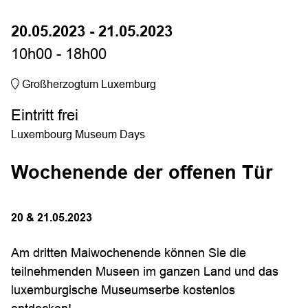
20.05.2023 - 21.05.2023
10h00 - 18h00
Großherzogtum Luxemburg
Eintritt frei
Luxembourg Museum Days
Wochenende der offenen Tür
20 & 21.05.2023
Am dritten Maiwochenende können Sie die
teilnehmenden Museen im ganzen Land und das
luxemburgische Museumserbe kostenlos