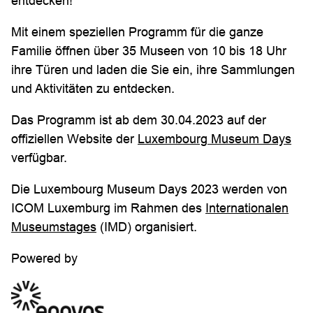
entdecken!
Mit einem speziellen Programm für die ganze
Familie öffnen über 35 Museen von 10 bis 18 Uhr
ihre Türen und laden die Sie ein, ihre Sammlungen
und Aktivitäten zu entdecken.
Das Programm ist ab dem 30.04.2023 auf der
offiziellen Website der
Luxembourg Museum Days
verfügbar.
Die Luxembourg Museum Days 2023 werden von
ICOM Luxemburg im Rahmen des
Internationalen
Museumstages
(IMD) organisiert.
Powered by