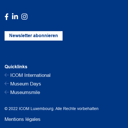
Newsletter abonnieren
Quicklinks
ICOM International
Museum Days
Museumsmile
© 2022 ICOM Luxembourg. Alle Rechte vorbehalten
Mentions légales